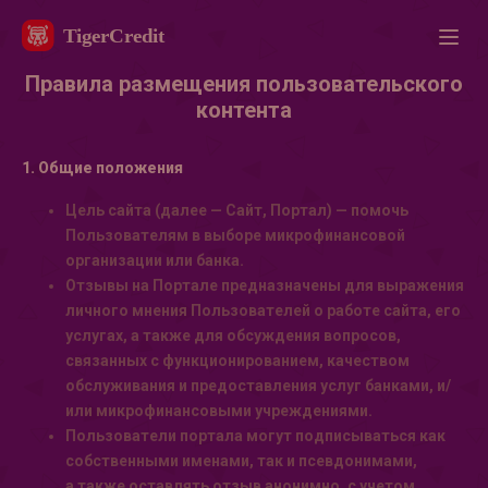
Правила размещения пользовательского
контента
1. Общие положения
Цель сайта (далее — Сайт, Портал) — помочь
Пользователям в выборе микрофинансовой
организации или банка.
Отзывы на Портале предназначены для выражения
личного мнения Пользователей о работе сайта, его
услугах, а также для обсуждения вопросов,
связанных с функционированием, качеством
обслуживания и предоставления услуг банками, и/
или микрофинансовыми учреждениями.
Пользователи портала могут подписываться как
собственными именами, так и псевдонимами,
а также оставлять отзыв анонимно, с учетом